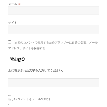
メール
※
サイト
次回のコメントで使用するためブラウザーに自分の名前、メール
アドレス、サイトを保存する。
上に表示された文字を入力してください。
新しいコメントをメールで通知