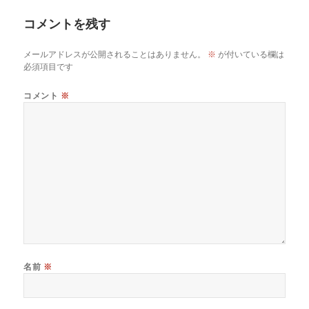
リ
コメントを残す
ー
メールアドレスが公開されることはありません。
※
が付いている欄は
必須項目です
コメント
※
名前
※