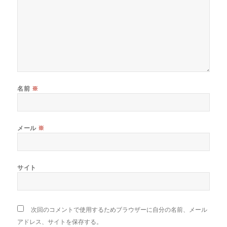
名前
※
メール
※
サイト
次回のコメントで使用するためブラウザーに自分の名前、メール
アドレス、サイトを保存する。