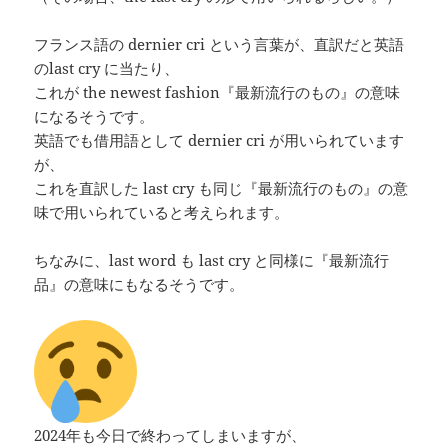
フランス語の dernier cri という言葉が、直訳だと英語
のlast cry に当たり、
これが the newest fashion『最新流行のもの』の意味
になるそうです。
英語でも借用語として dernier cri が用いられています
が、
これを直訳した last cry も同じ『最新流行のもの』の意
味で用いられていると考えられます。
ちなみに、last word も last cry と同様に『最新流行
品』の意味にもなるそうです。
2024年も今日で終わってしまいますが、