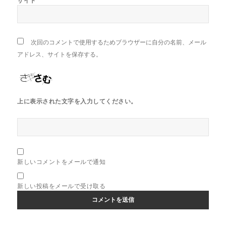
サイト
次回のコメントで使用するためブラウザーに自分の名前、メール
アドレス、サイトを保存する。
上に表示された文字を入力してください。
新しいコメントをメールで通知
新しい投稿をメールで受け取る