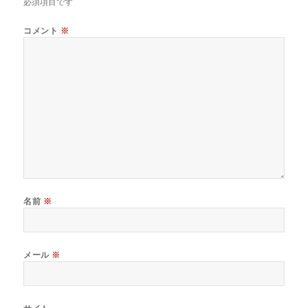
必須項目です
コメント
※
名前
※
メール
※