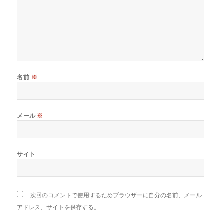
名前
※
メール
※
サイト
次回のコメントで使用するためブラウザーに自分の名前、メール
アドレス、サイトを保存する。