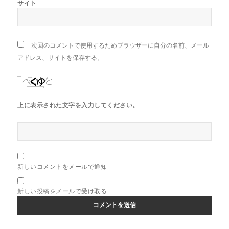
サイト
次回のコメントで使用するためブラウザーに自分の名前、メール
アドレス、サイトを保存する。
上に表示された文字を入力してください。
新しいコメントをメールで通知
新しい投稿をメールで受け取る