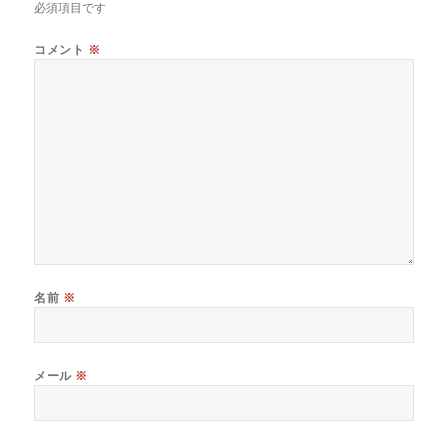
必須項目です
コメント
※
名前
※
メール
※