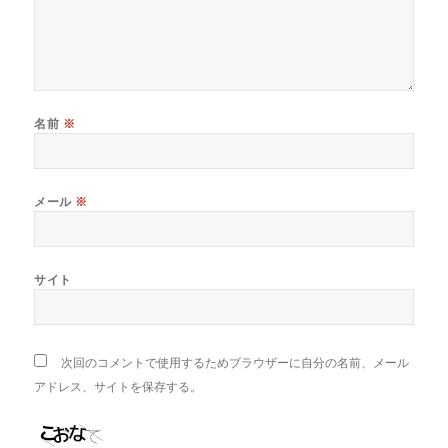
名前
※
メール
※
サイト
次回のコメントで使用するためブラウザーに自分の名前、メール
アドレス、サイトを保存する。