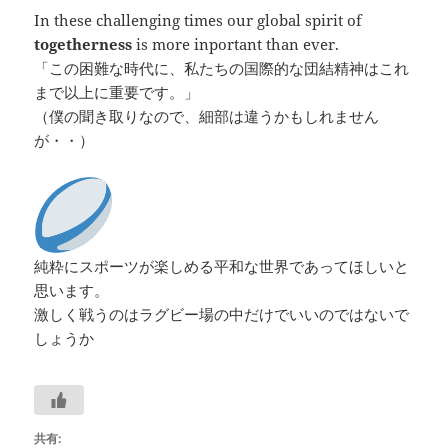
In these challenging times our global spirit of
togetherness
is more inportant than ever.
「この困難な時代に、私たちの国際的な団結精神はこれ
まで以上に重要です。」
（僕の聞き取りなので、細部は違うかもしれません
が・・）
純粋にスポーツが楽しめる平和な世界であってほしいと
思います。
激しく戦うのはラグビー場の中だけでいいのではないで
しょうか
共有: