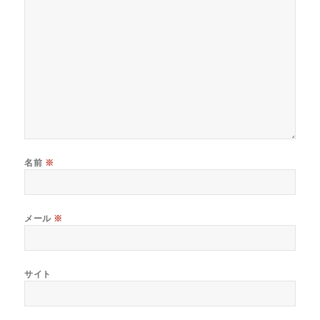
名前
※
メール
※
サイト