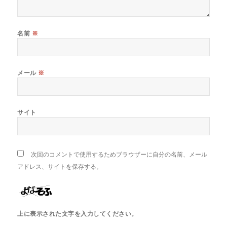
名前
※
メール
※
サイト
次回のコメントで使用するためブラウザーに自分の名前、メール
アドレス、サイトを保存する。
上に表示された文字を入力してください。