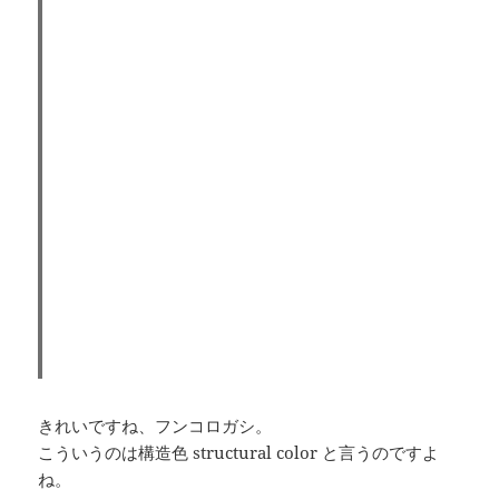
きれいですね、フンコロガシ。
こういうのは構造色 structural color と言うのですよ
ね。