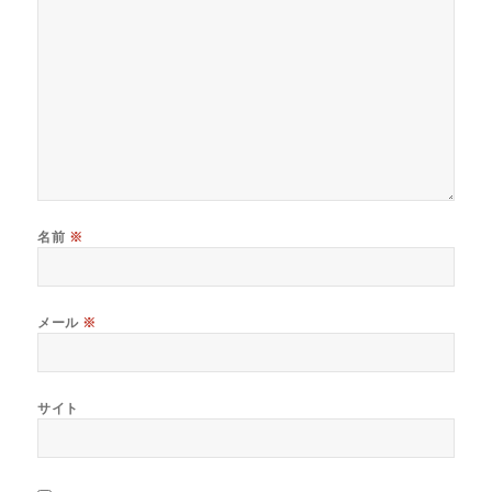
名前
※
メール
※
サイト