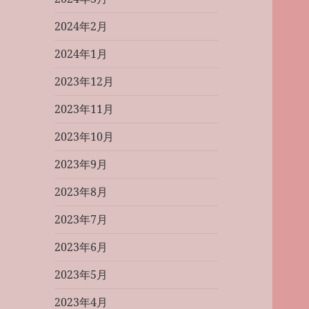
2024年2月
2024年1月
2023年12月
2023年11月
2023年10月
2023年9月
2023年8月
2023年7月
2023年6月
2023年5月
2023年4月