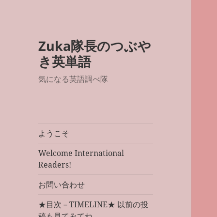
Zuka隊長のつぶや
き英単語
気になる英語調べ隊
ようこそ
Welcome International
Readers!
お問い合わせ
★目次－TIMELINE★ 以前の投
稿も見てみてね。