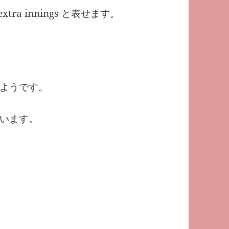
tra innings と表せます。
ようです。
います。