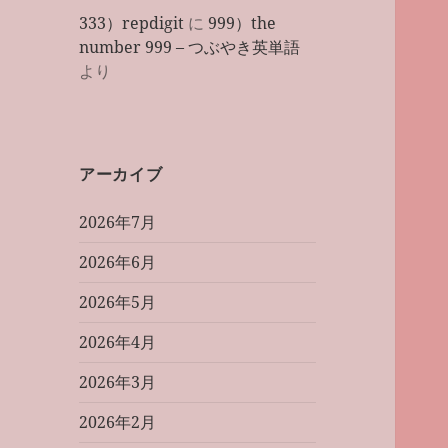
333）repdigit
に
999）the
number 999 – つぶやき英単語
より
アーカイブ
2026年7月
2026年6月
2026年5月
2026年4月
2026年3月
2026年2月