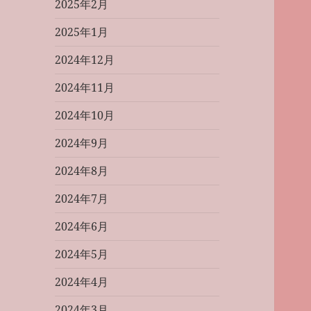
2025年2月
2025年1月
2024年12月
2024年11月
2024年10月
2024年9月
2024年8月
2024年7月
2024年6月
2024年5月
2024年4月
2024年3月