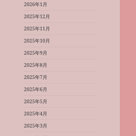
2026年1月
2025年12月
2025年11月
2025年10月
2025年9月
2025年8月
2025年7月
2025年6月
2025年5月
2025年4月
2025年3月