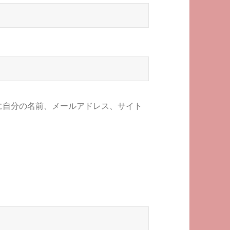
に自分の名前、メールアドレス、サイト