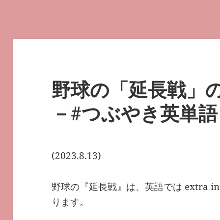
野球の「延長戦」
－#つぶやき英単語 2
(2023.8.13)
野球の『延長戦』は、英語では extra inning
ります。