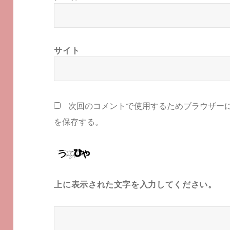
サイト
次回のコメントで使用するためブラウザー
を保存する。
上に表示された文字を入力してください。