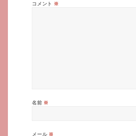
コメント
※
名前
※
メール
※