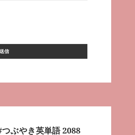
#つぶやき英単語 2088