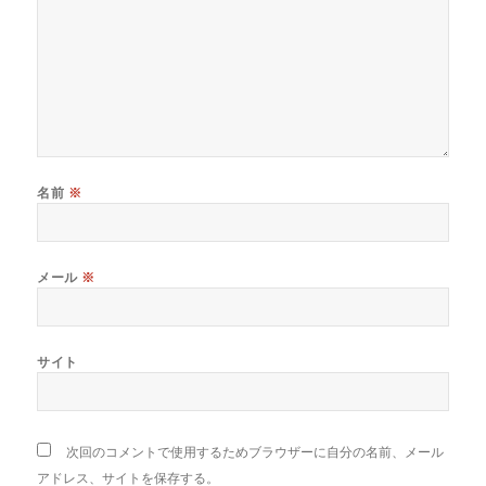
名前
※
メール
※
サイト
次回のコメントで使用するためブラウザーに自分の名前、メール
アドレス、サイトを保存する。