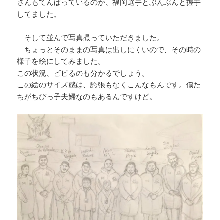
さんもてんぱっているのか、福岡選手とぶんぶんと握手
してました。
そして並んで写真撮っていただきました。
ちょっとそのままの写真は出しにくいので、その時の
様子を絵にしてみました。
この状況、ビビるのも分かるでしょう。
この絵のサイズ感は、誇張もなくこんなもんです。僕た
ちがちびっ子夫婦なのもあるんですけど。