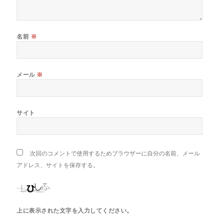
名前
※
メール
※
サイト
次回のコメントで使用するためブラウザーに自分の名前、メール
アドレス、サイトを保存する。
上に表示された文字を入力してください。