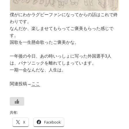
僕がにわかラグビーファンになってからの話はこれで終
わりです。
なんだか、楽しませてもらってご褒美もらった感じで
す。
国歌を一生懸命歌ったご褒美かな。
一年後の今日、あの時いっしょに写った外国選手3人
は、パナソニックを離れてしまっています。
一期一会なんだな、人生は。
関連投稿→
ここ
共有:
X
Facebook