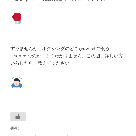
すみませんが、ボクシングのどこがsweet で何が
science なのか、よくわかりません。この辺、詳しい方
いらしたら、教えてください。
共有: