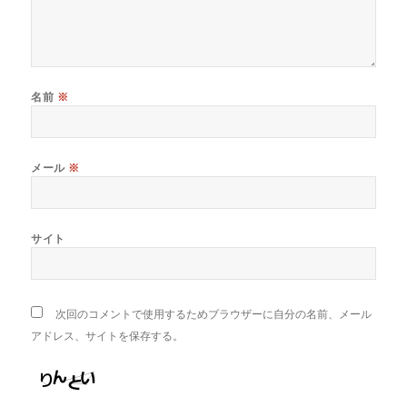
名前
※
メール
※
サイト
次回のコメントで使用するためブラウザーに自分の名前、メール
アドレス、サイトを保存する。