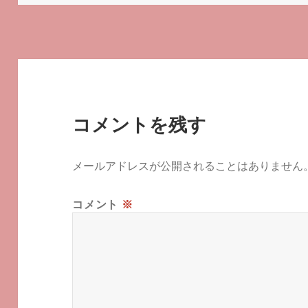
日:
者
ゴ
リ
ー
コメントを残す
メールアドレスが公開されることはありません
コメント
※