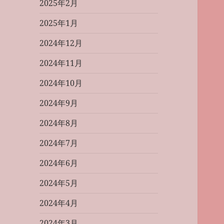
2025年2月
2025年1月
2024年12月
2024年11月
2024年10月
2024年9月
2024年8月
2024年7月
2024年6月
2024年5月
2024年4月
2024年3月