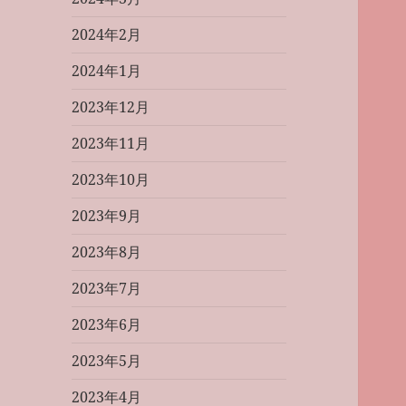
2024年2月
2024年1月
2023年12月
2023年11月
2023年10月
2023年9月
2023年8月
2023年7月
2023年6月
2023年5月
2023年4月