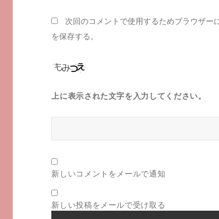
次回のコメントで使用するためブラウザー
を保存する。
上に表示された文字を入力してください。
新しいコメントをメールで通知
新しい投稿をメールで受け取る