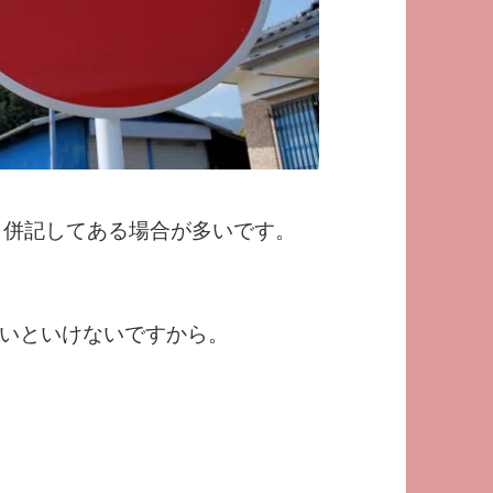
ernと併記してある場合が多いです。
いといけないですから。