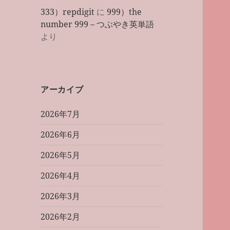
333）repdigit
に
999）the
number 999 – つぶやき英単語
より
アーカイブ
2026年7月
2026年6月
2026年5月
2026年4月
2026年3月
2026年2月