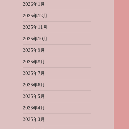
2026年1月
2025年12月
2025年11月
2025年10月
2025年9月
2025年8月
2025年7月
2025年6月
2025年5月
2025年4月
2025年3月