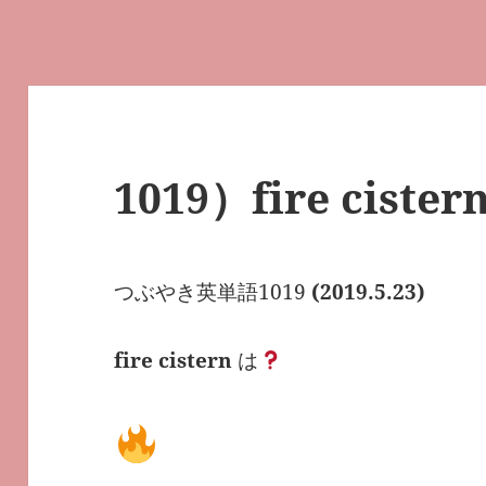
1019）fire ciste
つぶやき英単語1019
(2019.5.23)
fire cistern
は