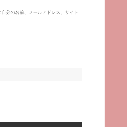
に自分の名前、メールアドレス、サイト