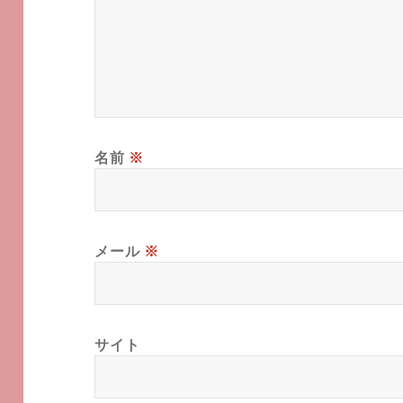
名前
※
メール
※
サイト