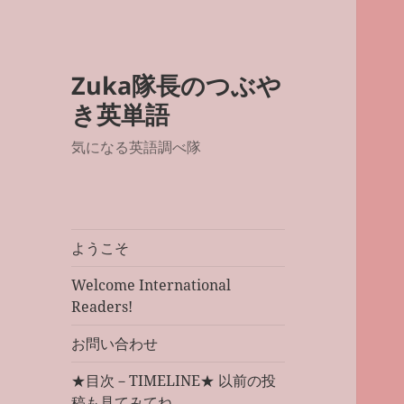
Zuka隊長のつぶや
き英単語
気になる英語調べ隊
ようこそ
Welcome International
Readers!
お問い合わせ
★目次－TIMELINE★ 以前の投
稿も見てみてね。