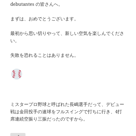
debutantes の皆さんへ。
まずは、おめでとうございます。
最初から思い切りやって、新しい空気を楽しんでくださ
い。
失敗を恐れることはありません。
ミスタープロ野球と呼ばれた長嶋選手だって、デビュー
戦は金田投手の速球をフルスイングで打ちに行き、4打
席連続空振り三振だったのですから。