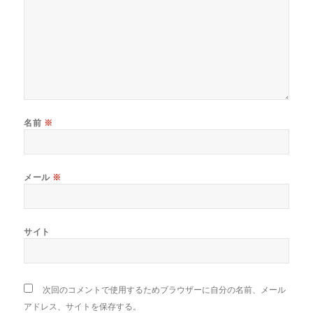
名前
※
メール
※
サイト
次回のコメントで使用するためブラウザーに自分の名前、メール
アドレス、サイトを保存する。