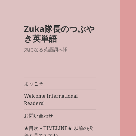
Zuka隊長のつぶや
き英単語
気になる英語調べ隊
ようこそ
Welcome International
Readers!
お問い合わせ
★目次－TIMELINE★ 以前の投
稿も見てみてね。