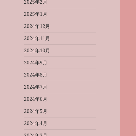
2025年2月
2025年1月
2024年12月
2024年11月
2024年10月
2024年9月
2024年8月
2024年7月
2024年6月
2024年5月
2024年4月
2024年3月