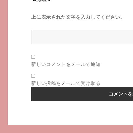
上に表示された文字を入力してください。
新しいコメントをメールで通知
新しい投稿をメールで受け取る