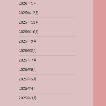
2026年1月
2025年12月
2025年11月
2025年10月
2025年9月
2025年8月
2025年7月
2025年6月
2025年5月
2025年4月
2025年3月