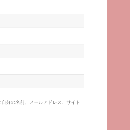
に自分の名前、メールアドレス、サイト