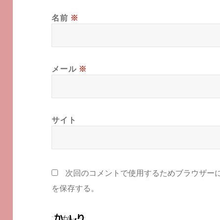
名前
※
メール
※
サイト
次回のコメントで使用するためブラウザー
を保存する。