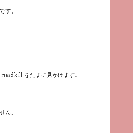
です。
adkill をたまに見かけます。
せん。