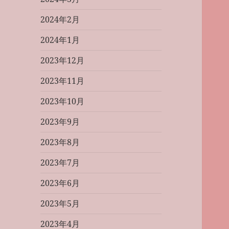
2024年2月
2024年1月
2023年12月
2023年11月
2023年10月
2023年9月
2023年8月
2023年7月
2023年6月
2023年5月
2023年4月