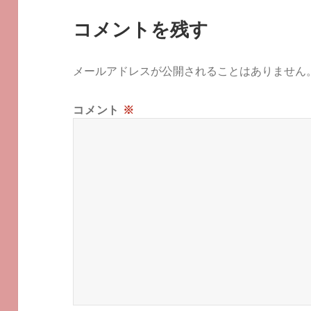
コメントを残す
メールアドレスが公開されることはありません
コメント
※