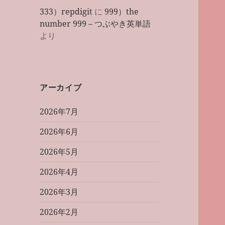
333）repdigit
に
999）the
number 999 – つぶやき英単語
より
アーカイブ
2026年7月
2026年6月
2026年5月
2026年4月
2026年3月
2026年2月