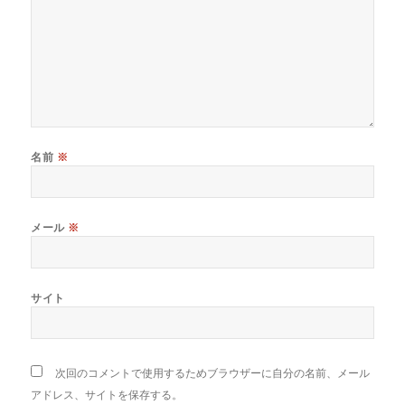
名前
※
メール
※
サイト
次回のコメントで使用するためブラウザーに自分の名前、メール
アドレス、サイトを保存する。