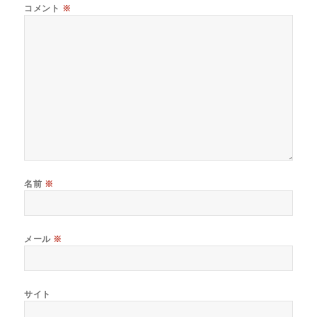
コメント
※
名前
※
メール
※
サイト