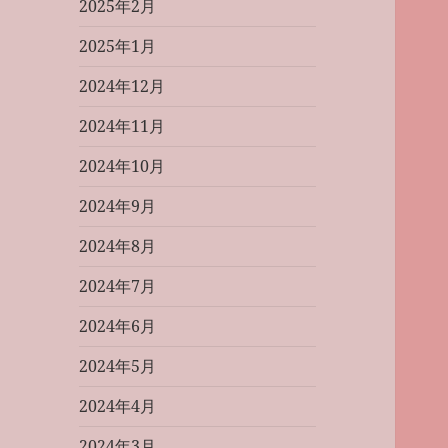
2025年2月
2025年1月
2024年12月
2024年11月
2024年10月
2024年9月
2024年8月
2024年7月
2024年6月
2024年5月
2024年4月
2024年3月