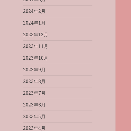
2024年2月
2024年1月
2023年12月
2023年11月
2023年10月
2023年9月
2023年8月
2023年7月
2023年6月
2023年5月
2023年4月