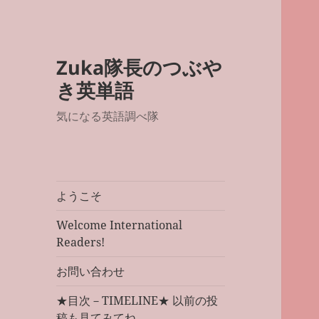
Zuka隊長のつぶや
き英単語
気になる英語調べ隊
ようこそ
Welcome International
Readers!
お問い合わせ
★目次－TIMELINE★ 以前の投
稿も見てみてね。