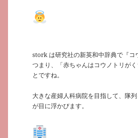
stork は研究社の新英和中辞典で『
つまり、「赤ちゃんはコウノトリがく
とですね。
大きな産婦人科病院を目指して、隊列
が目に浮かびます。