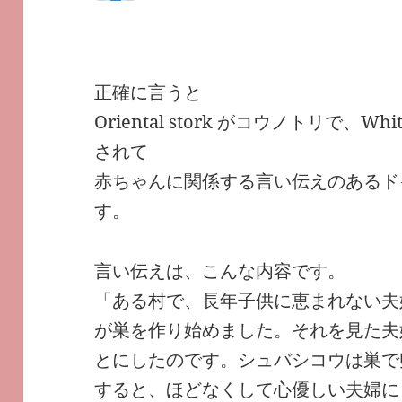
正確に言うと
Oriental stork がコウノトリで、Wh
されて
赤ちゃんに関係する言い伝えのあるドイ
す。
言い伝えは、こんな内容です。
「ある村で、長年子供に恵まれない夫
が巣を作り始めました。それを見た夫
とにしたのです。シュバシコウは巣で
すると、ほどなくして心優しい夫婦に