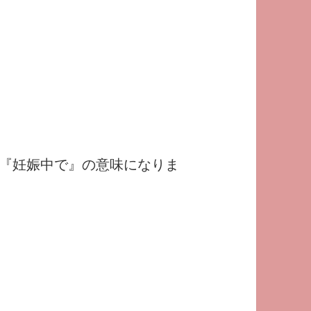
stork だと『妊娠中で』の意味になりま