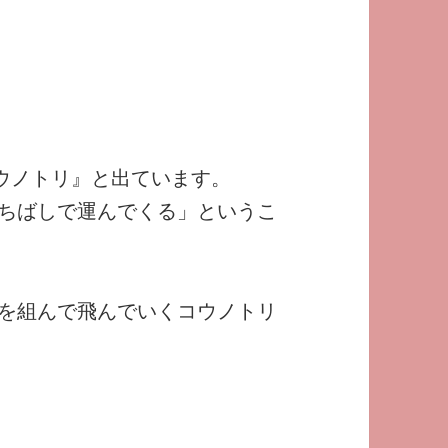
コウノトリ』と出ています。
ちばしで運んでくる」というこ
を組んで飛んでいくコウノトリ