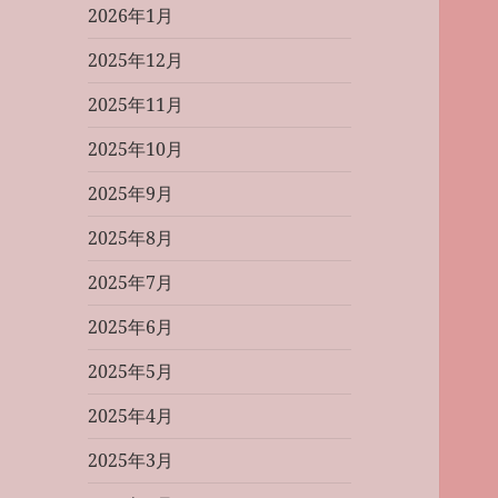
2026年1月
2025年12月
2025年11月
2025年10月
2025年9月
2025年8月
2025年7月
2025年6月
2025年5月
2025年4月
2025年3月