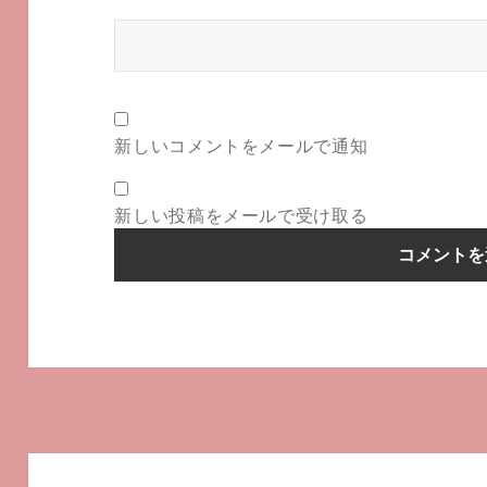
新しいコメントをメールで通知
新しい投稿をメールで受け取る
投