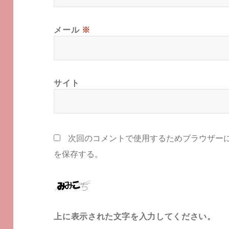
メール
※
サイト
次回のコメントで使用するためブラウザー
を保存する。
上に表示された文字を入力してください。