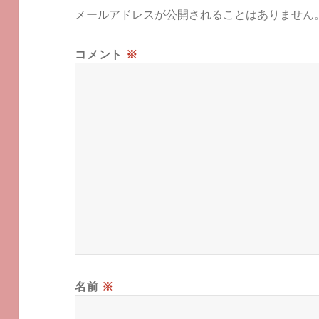
メールアドレスが公開されることはありません
コメント
※
名前
※