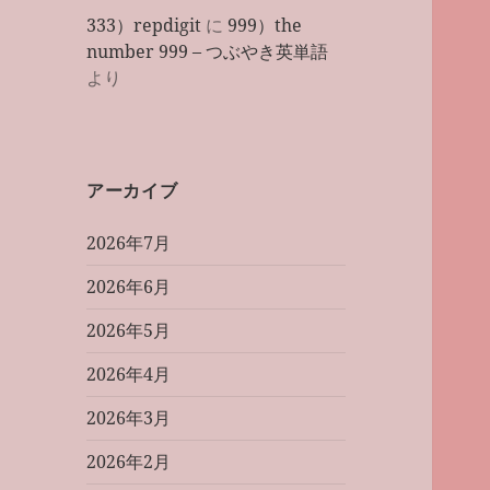
333）repdigit
に
999）the
number 999 – つぶやき英単語
より
アーカイブ
2026年7月
2026年6月
2026年5月
2026年4月
2026年3月
2026年2月