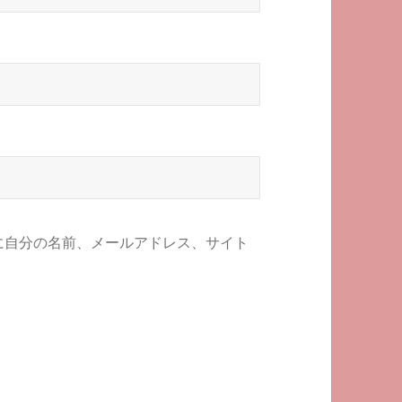
に自分の名前、メールアドレス、サイト