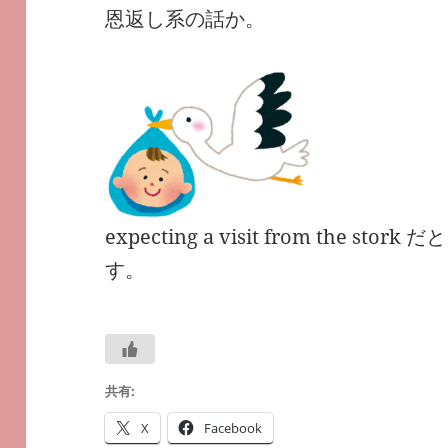
恩返し系の話か。
expecting a visit from the 
す。
共有:
X
Facebook