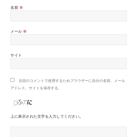
名前
※
メール
※
サイト
次回のコメントで使用するためブラウザーに自分の名前、メール
アドレス、サイトを保存する。
上に表示された文字を入力してください。