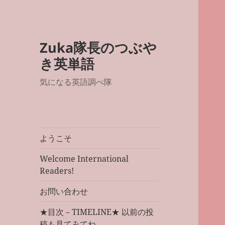
Zuka隊長のつぶや
き英単語
気になる英語調べ隊
ようこそ
Welcome International
Readers!
お問い合わせ
★目次－TIMELINE★ 以前の投
稿も見てみてね。