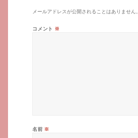
メールアドレスが公開されることはありません
コメント
※
名前
※