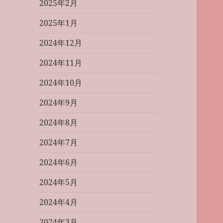
2025年2月
2025年1月
2024年12月
2024年11月
2024年10月
2024年9月
2024年8月
2024年7月
2024年6月
2024年5月
2024年4月
2024年3月