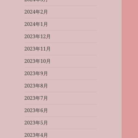
2024年2月
2024年1月
2023年12月
2023年11月
2023年10月
2023年9月
2023年8月
2023年7月
2023年6月
2023年5月
2023年4月