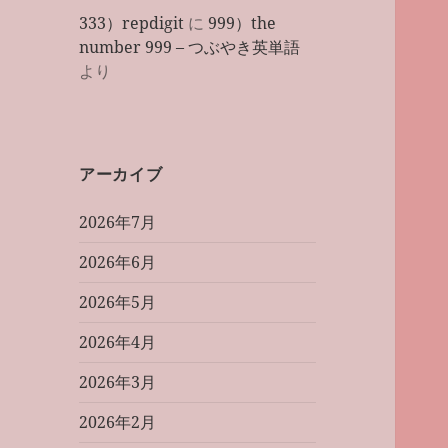
333）repdigit
に
999）the
number 999 – つぶやき英単語
より
アーカイブ
2026年7月
2026年6月
2026年5月
2026年4月
2026年3月
2026年2月