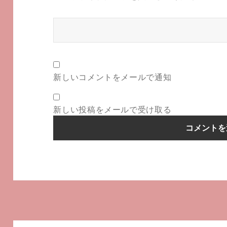
新しいコメントをメールで通知
新しい投稿をメールで受け取る