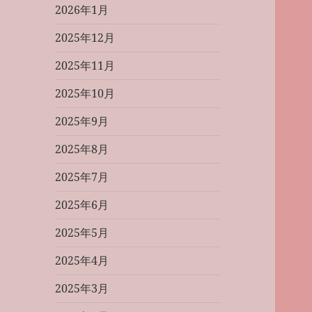
2026年1月
2025年12月
2025年11月
2025年10月
2025年9月
2025年8月
2025年7月
2025年6月
2025年5月
2025年4月
2025年3月