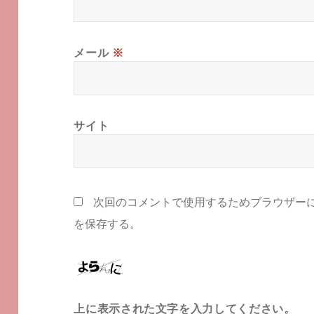
メール
※
サイト
次回のコメントで使用するためブラウザー
を保存する。
上に表示された文字を入力してください。