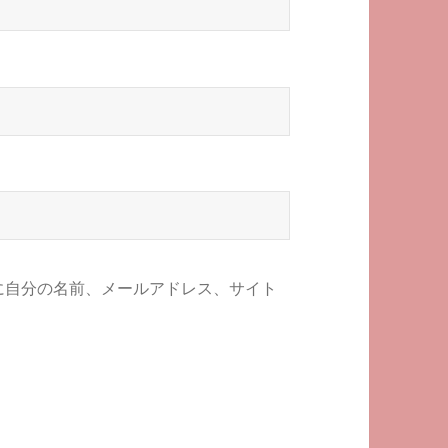
に自分の名前、メールアドレス、サイト