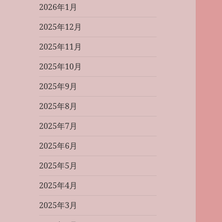
2026年1月
2025年12月
2025年11月
2025年10月
2025年9月
2025年8月
2025年7月
2025年6月
2025年5月
2025年4月
2025年3月