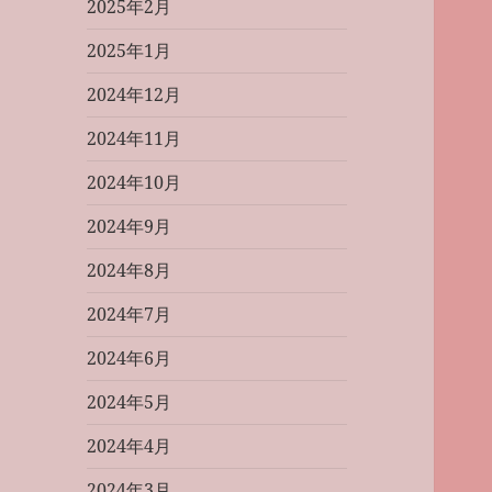
2025年2月
2025年1月
2024年12月
2024年11月
2024年10月
2024年9月
2024年8月
2024年7月
2024年6月
2024年5月
2024年4月
2024年3月