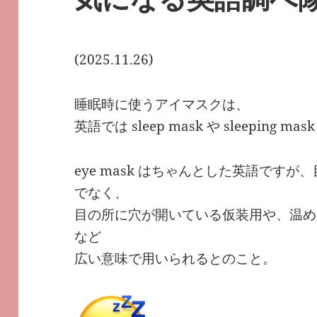
(2025.11.26)
睡眠時に使うアイマスクは、
英語では sleep mask や sleepin
eye mask はちゃんとした英語です
でなく、
目の所に穴が開いている仮装用や、温め
など
広い意味で用いられるとのこと。