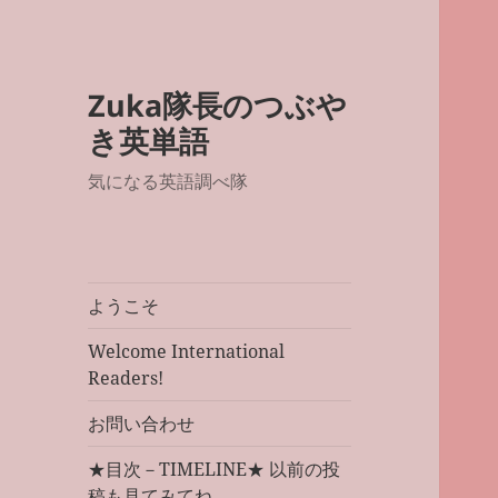
Zuka隊長のつぶや
き英単語
気になる英語調べ隊
ようこそ
Welcome International
Readers!
お問い合わせ
★目次－TIMELINE★ 以前の投
稿も見てみてね。