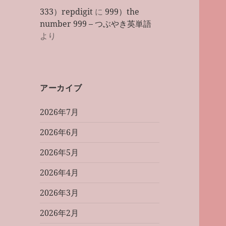
333）repdigit
に
999）the
number 999 – つぶやき英単語
より
アーカイブ
2026年7月
2026年6月
2026年5月
2026年4月
2026年3月
2026年2月