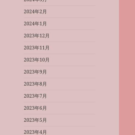
2024年2月
2024年1月
2023年12月
2023年11月
2023年10月
2023年9月
2023年8月
2023年7月
2023年6月
2023年5月
2023年4月