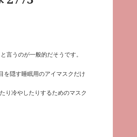
g mask と言うのが一般的だそうです。
が、目を隠す睡眠用のアイマスクだけ
たり冷やしたりするためのマスク