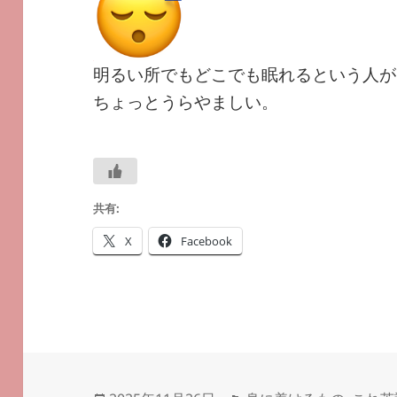
明るい所でもどこでも眠れるという人が
ちょっとうらやましい。
共有:
X
Facebook