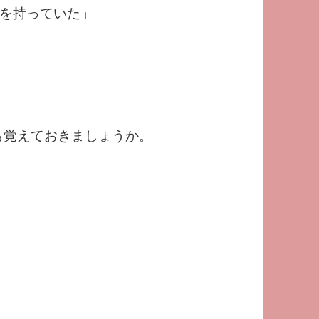
を持っていた」
とでも覚えておきましょうか。