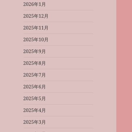
2026年1月
2025年12月
2025年11月
2025年10月
2025年9月
2025年8月
2025年7月
2025年6月
2025年5月
2025年4月
2025年3月