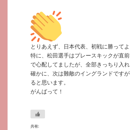
とりあえず、日本代表、初戦に勝ってよ
特に、松田選手はプレースキックが直前
で心配してましたが、全部きっちり入れ
確かに、次は難敵のイングランドですが
ると思います。
がんばって！
共有: