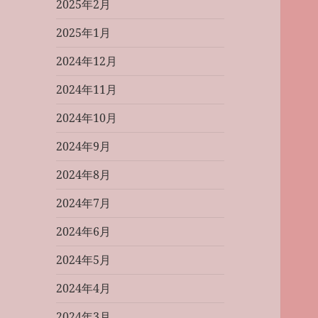
2025年2月
2025年1月
2024年12月
2024年11月
2024年10月
2024年9月
2024年8月
2024年7月
2024年6月
2024年5月
2024年4月
2024年3月