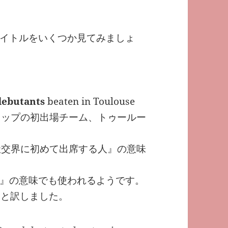
イトルをいくつか見てみましょ
debutants
beaten in Toulouse
ドカップの初出場チーム、トゥールー
社交界に初めて出席する人』の意味
』の意味でも使われるようです。
ムと訳しました。