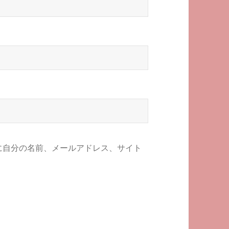
に自分の名前、メールアドレス、サイト