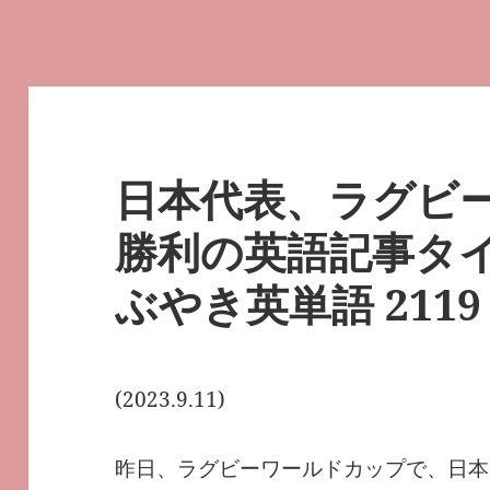
日本代表、ラグビ
勝利の英語記事タ
ぶやき英単語 2119
(2023.9.11)
昨日、ラグビーワールドカップで、日本