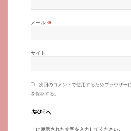
メール
※
サイト
次回のコメントで使用するためブラウザー
を保存する。
上に表示された文字を入力してください。