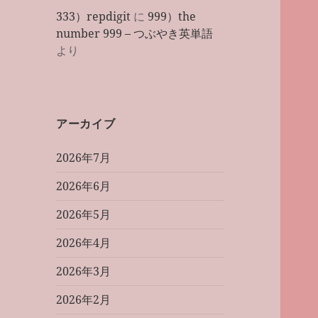
333）repdigit
に
999）the
number 999 – つぶやき英単語
より
アーカイブ
2026年7月
2026年6月
2026年5月
2026年4月
2026年3月
2026年2月