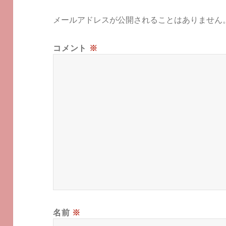
メールアドレスが公開されることはありません
コメント
※
名前
※