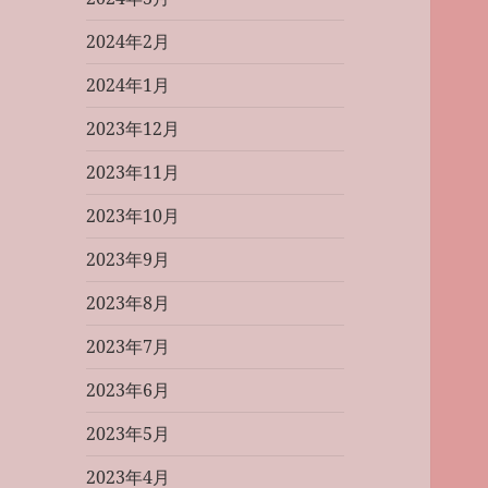
2024年2月
2024年1月
2023年12月
2023年11月
2023年10月
2023年9月
2023年8月
2023年7月
2023年6月
2023年5月
2023年4月