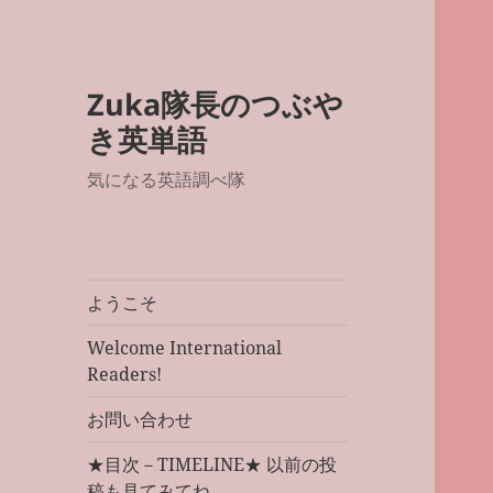
Zuka隊長のつぶや
き英単語
気になる英語調べ隊
ようこそ
Welcome International
Readers!
お問い合わせ
★目次－TIMELINE★ 以前の投
稿も見てみてね。