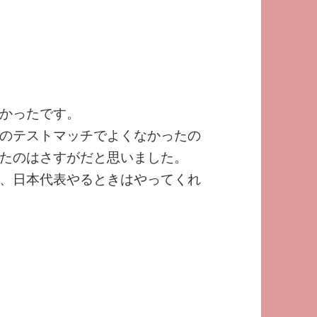
かったです。
のテストマッチでよくなかったの
たのはさすがだと思いました。
、日本代表やるときはやってくれ