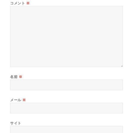
コメント
※
名前
※
メール
※
サイト