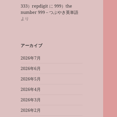
333）repdigit
に
999）the
number 999 – つぶやき英単語
より
アーカイブ
2026年7月
2026年6月
2026年5月
2026年4月
2026年3月
2026年2月