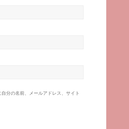
に自分の名前、メールアドレス、サイト