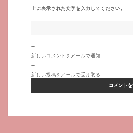
上に表示された文字を入力してください。
新しいコメントをメールで通知
新しい投稿をメールで受け取る