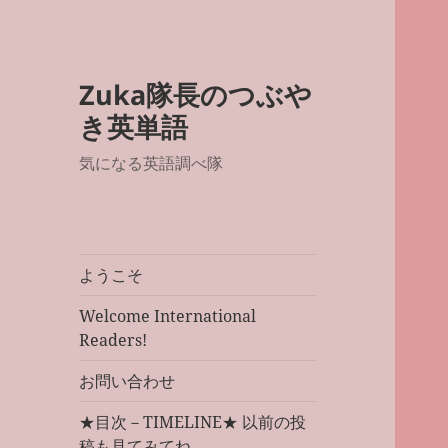
Zuka隊長のつぶや
き英単語
気になる英語調べ隊
ようこそ
Welcome International
Readers!
お問い合わせ
★目次－TIMELINE★ 以前の投
稿も見てみてね。