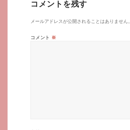
コメントを残す
メールアドレスが公開されることはありません
コメント
※