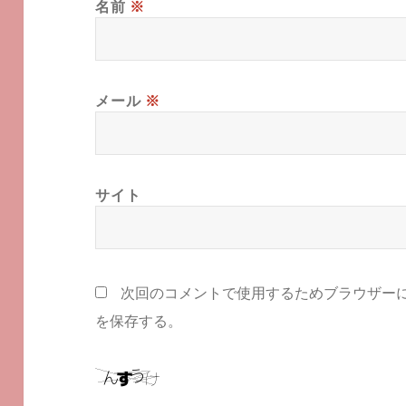
名前
※
メール
※
サイト
次回のコメントで使用するためブラウザー
を保存する。