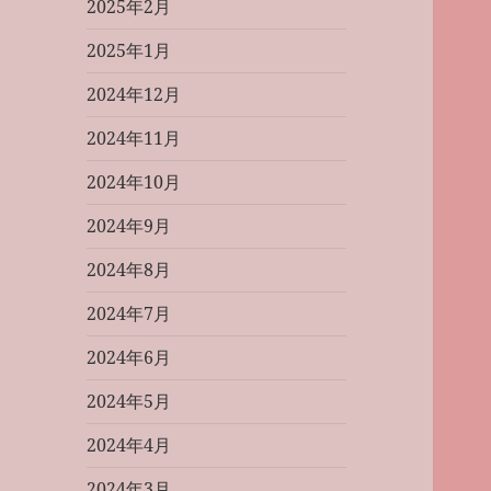
2025年2月
2025年1月
2024年12月
2024年11月
2024年10月
2024年9月
2024年8月
2024年7月
2024年6月
2024年5月
2024年4月
2024年3月