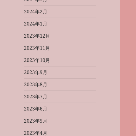
2024年2月
2024年1月
2023年12月
2023年11月
2023年10月
2023年9月
2023年8月
2023年7月
2023年6月
2023年5月
2023年4月