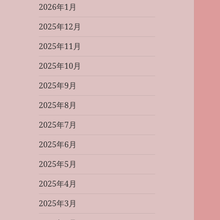
2026年1月
2025年12月
2025年11月
2025年10月
2025年9月
2025年8月
2025年7月
2025年6月
2025年5月
2025年4月
2025年3月